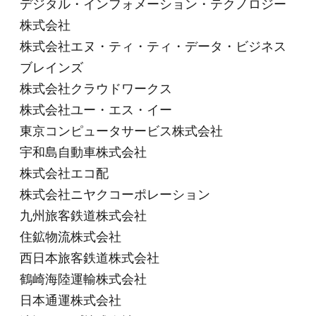
デジタル・インフォメーション・テクノロジー
株式会社
株式会社エヌ・ティ・ティ・データ・ビジネス
ブレインズ
株式会社クラウドワークス
株式会社ユー・エス・イー
東京コンピュータサービス株式会社
宇和島自動車株式会社
株式会社エコ配
株式会社ニヤクコーポレーション
九州旅客鉄道株式会社
住鉱物流株式会社
西日本旅客鉄道株式会社
鶴崎海陸運輸株式会社
日本通運株式会社