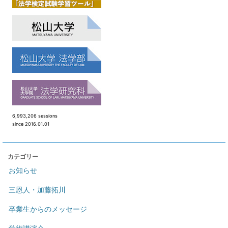
6,993,206 sessions
since 2016.01.01
カテゴリー
お知らせ
三恩人・加藤拓川
卒業生からのメッセージ