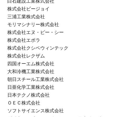
白石建設工業株式会社
株式会社ビージョイ
三浦工業株式会社
モリマシナリー株式会社
株式会社エヌ・ピー・シー
株式会社エポラ
株式会社クシベウィンテック
株式会社レクザム
四国オーエム株式会社
大和冷機工業株式会社
朝日スチール工業株式会社
日亜化学工業株式会社
日本テクノ株式会社
ＯＥＣ株式会社
ソフトサイエンス株式会社