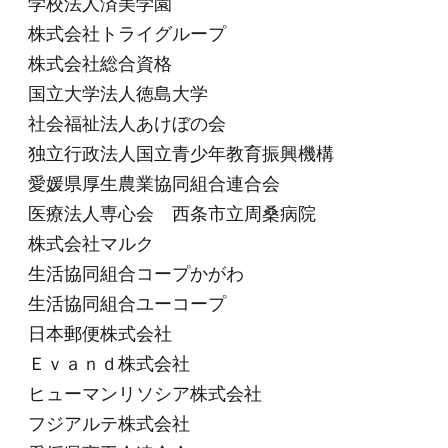
学校法人済美学園
株式会社トライグループ
株式会社総合資格
国立大学法人徳島大学
社会福祉法人あけぼの会
独立行政法人国立青少年教育振興機構
愛媛県厚生農業協同組合連合会
医療法人専心会 西条市立周桑病院
株式会社マルク
生活協同組合コープかがわ
生活協同組合ユーコープ
日本郵便株式会社
Ｅｖａｎｄ株式会社
ヒューマンリソシア株式会社
フジアルテ株式会社