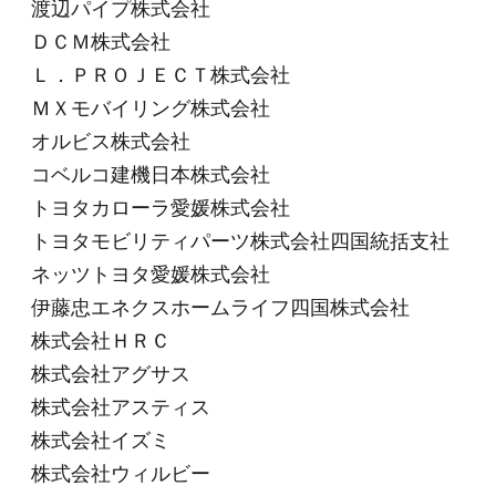
渡辺パイプ株式会社
ＤＣＭ株式会社
Ｌ．ＰＲＯＪＥＣＴ株式会社
ＭＸモバイリング株式会社
オルビス株式会社
コベルコ建機日本株式会社
トヨタカローラ愛媛株式会社
トヨタモビリティパーツ株式会社四国統括支社
ネッツトヨタ愛媛株式会社
伊藤忠エネクスホームライフ四国株式会社
株式会社ＨＲＣ
株式会社アグサス
株式会社アスティス
株式会社イズミ
株式会社ウィルビー