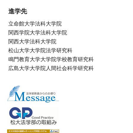
進学先
立命館大学法科大学院
関西学院大学法科大学院
関西大学法科大学院
松山大学大学院法学研究科
鳴門教育大学大学院学校教育研究科
広島大学大学院人間社会科学研究科