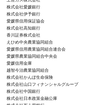
土佐ガス株式会社
株式会社愛媛銀行
株式会社伊予銀行
愛媛県信用保証協会
株式会社高知銀行
香川証券株式会社
えひめ中央農業協同組合
愛媛県信用農業協同組合連合会
愛媛県農業協同組合中央会
愛媛信用金庫
越智今治農業協同組合
株式会社かんぽ生命保険
株式会社山口フィナンシャルグループ
株式会社中国銀行
株式会社日本政策金融公庫