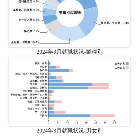
2024年3月就職状況-業種別
2024年3月就職状況-男女別