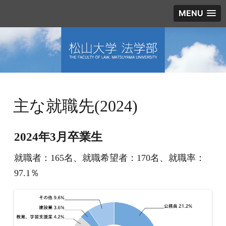
MENU
主な就職先(2024)
2024年3月卒業生
就職者：165名、就職希望者：170名、就職率：
97.1％