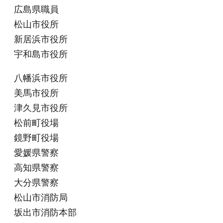
広島県職員
松山市役所
新居浜市役所
宇和島市役所
八幡浜市役所
美馬市役所
津久見市役所
松前町役場
鏡野町役場
愛媛県警察
高知県警察
大分県警察
松山市消防局
坂出市消防本部