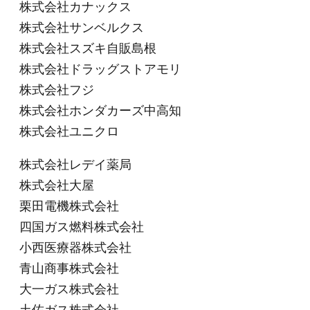
株式会社カナックス
株式会社サンベルクス
株式会社スズキ自販島根
株式会社ドラッグストアモリ
株式会社フジ
株式会社ホンダカーズ中高知
株式会社ユニクロ
株式会社レデイ薬局
株式会社大屋
栗田電機株式会社
四国ガス燃料株式会社
小西医療器株式会社
青山商事株式会社
大一ガス株式会社