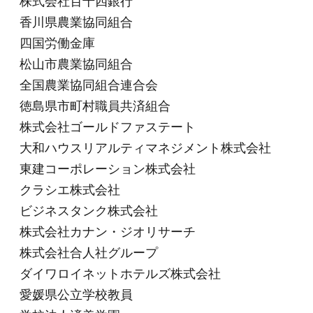
株式会社百十四銀行
香川県農業協同組合
四国労働金庫
松山市農業協同組合
全国農業協同組合連合会
徳島県市町村職員共済組合
株式会社ゴールドファステート
大和ハウスリアルティマネジメント株式会社
東建コーポレーション株式会社
クラシエ株式会社
ビジネスタンク株式会社
株式会社カナン・ジオリサーチ
株式会社合人社グループ
ダイワロイネットホテルズ株式会社
愛媛県公立学校教員