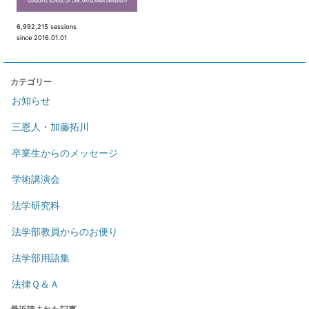
6,992,215 sessions
since 2016.01.01
カテゴリー
お知らせ
三恩人・加藤拓川
卒業生からのメッセージ
学術講演会
法学研究科
法学部教員からのお便り
法学部用語集
法律Ｑ＆Ａ