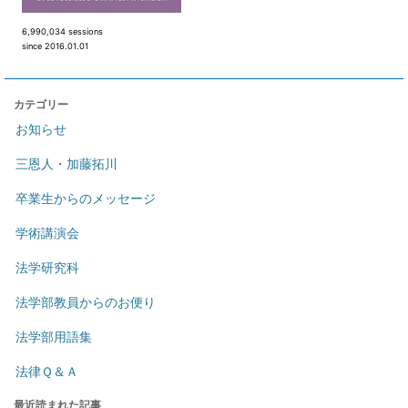
6,990,034 sessions
since 2016.01.01
カテゴリー
お知らせ
三恩人・加藤拓川
卒業生からのメッセージ
学術講演会
法学研究科
法学部教員からのお便り
法学部用語集
法律Ｑ＆Ａ
最近読まれた記事