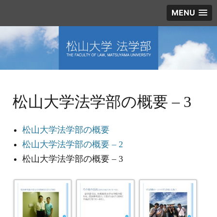
MENU
松山大学法学部の概要 – 3
松山大学法学部の概要
松山大学法学部の概要 – 2
松山大学法学部の概要 – 3