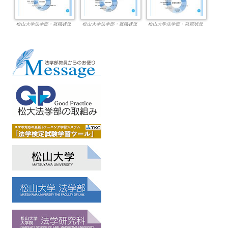
松山大学法学部・就職状況
松山大学法学部・就職状況
松山大学法学部・就職状況