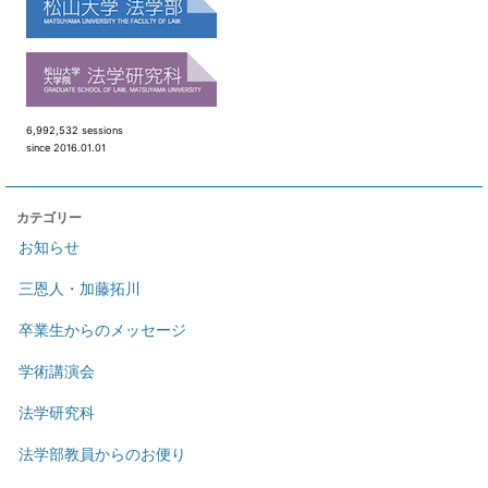
6,992,532 sessions
since 2016.01.01
カテゴリー
お知らせ
三恩人・加藤拓川
卒業生からのメッセージ
学術講演会
法学研究科
法学部教員からのお便り