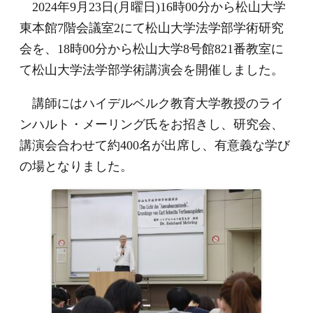
2024年9月23日(月曜日)16時00分から松山大学
東本館7階会議室2にて松山大学法学部学術研究
会を、18時00分から松山大学8号館821番教室に
て松山大学法学部学術講演会を開催しました。
講師にはハイデルベルク教育大学教授のライ
ンハルト・メーリング氏をお招きし、研究会、
講演会合わせて約400名が出席し、有意義な学び
の場となりました。