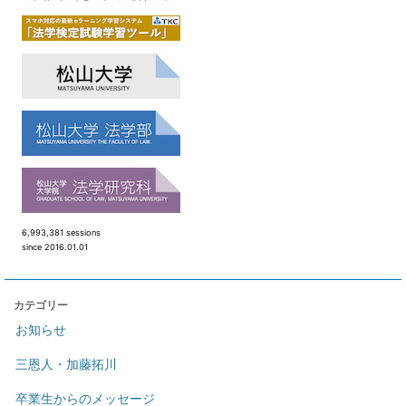
6,993,381 sessions
since 2016.01.01
カテゴリー
お知らせ
三恩人・加藤拓川
卒業生からのメッセージ