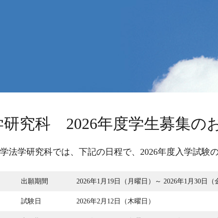
学研究科 2026年度学生募集の
学法学研究科では、下記の日程で、2026年度入学試験
出願期間
2026年1月19日（月曜日）～ 2026年1月30日
試験日
2026年2月12日（木曜日）