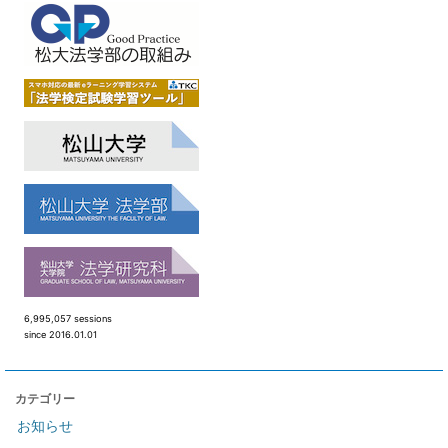
6,995,057 sessions
since 2016.01.01
カテゴリー
お知らせ