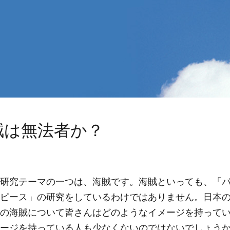
賊は無法者か？
研究テーマの一つは、海賊です。海賊といっても、「パ
ピース」の研究をしているわけではありません。日本
の海賊について皆さんはどのようなイメージを持って
ージを持っている人も少なくないのではないでしょう