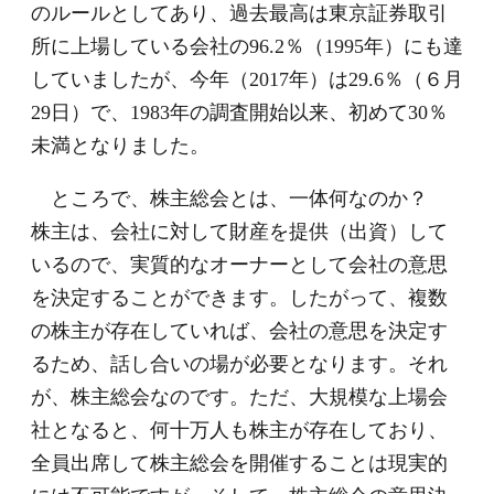
のルールとしてあり、過去最高は東京証券取引
所に上場している会社の96.2％（1995年）にも達
していましたが、今年（2017年）は29.6％（６月
29日）で、1983年の調査開始以来、初めて30％
未満となりました。
ところで、株主総会とは、一体何なのか？
株主は、会社に対して財産を提供（出資）して
いるので、実質的なオーナーとして会社の意思
を決定することができます。したがって、複数
の株主が存在していれば、会社の意思を決定す
るため、話し合いの場が必要となります。それ
が、株主総会なのです。ただ、大規模な上場会
社となると、何十万人も株主が存在しており、
全員出席して株主総会を開催することは現実的