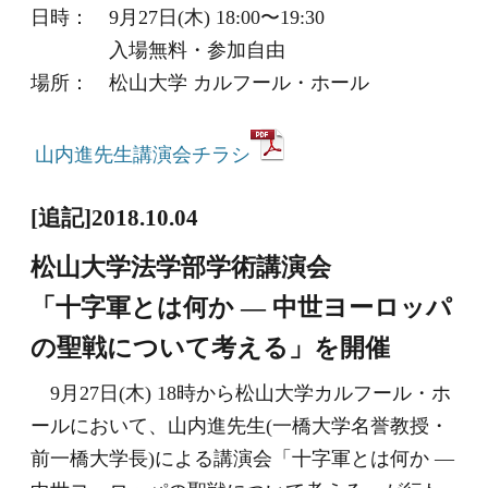
日時： 9月27日(木) 18:00〜19:30
入場無料・参加自由
場所： 松山大学 カルフール・ホール
山内進先生講演会チラシ
[追記]2018.10.04
松山大学法学部学術講演会
「十字軍とは何か ― 中世ヨーロッパ
の聖戦について考える」を開催
9月27日(木) 18時から松山大学カルフール・ホ
ールにおいて、山内進先生(一橋大学名誉教授・
前一橋大学長)による講演会「十字軍とは何か ―