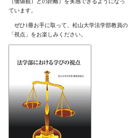
（価値観）との距離）を実感できるようになっ
ています。
ぜひ1冊お手に取って、松山大学法学部教員の
「視点」をお楽しみください。