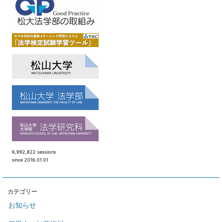
6,992,822 sessions
since 2016.01.01
カテゴリー
お知らせ