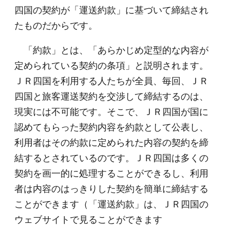
四国の契約が「運送約款」に基づいて締結され
たものだからです。
「約款」とは、「あらかじめ定型的な内容が
定められている契約の条項」と説明されます。
ＪＲ四国を利用する人たちが全員、毎回、ＪＲ
四国と旅客運送契約を交渉して締結するのは、
現実には不可能です。そこで、ＪＲ四国が国に
認めてもらった契約内容を約款として公表し、
利用者はその約款に定められた内容の契約を締
結するとされているのです。ＪＲ四国は多くの
契約を画一的に処理することができるし、利用
者は内容のはっきりした契約を簡単に締結する
ことができます（「運送約款」は、ＪＲ四国の
ウェブサイトで見ることができます